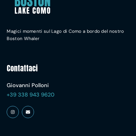
Magici momenti sul Lago di Como a bordo del nostro
Boston Whaler
Contattaci
Giovanni Polloni
+39 338 943 9620