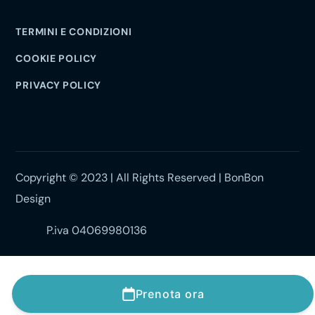
TERMINI E CONDIZIONI
COOKIE POLICY
PRIVACY POLICY
Copyright © 2023 | All Rights Reserved | BonBon
Design
P.iva 04069980136
Prenota ora