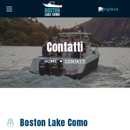
Contatti
HOME
CONTATTI
Boston Lake Como