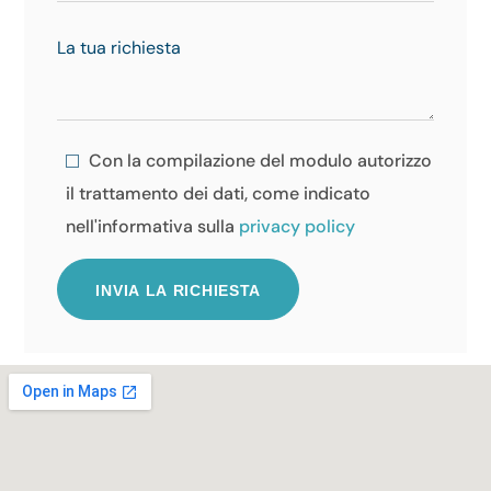
Con la compilazione del modulo autorizzo
il trattamento dei dati, come indicato
nell'informativa sulla
privacy policy