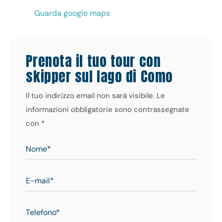
Guarda google maps
Prenota il tuo tour con
skipper sul lago di Como
Il tuo indirizzo email non sarà visibile. Le
informazioni obbligatorie sono contrassegnate
con *